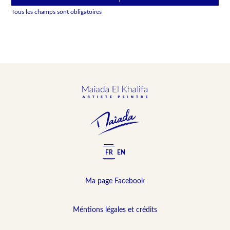
Tous les champs sont obligatoires
FR
EN
Ma page Facebook
Méntions légales et crédits