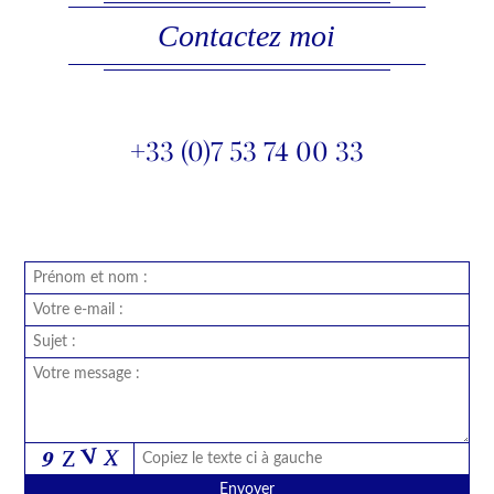
Contactez moi
+33 (0)7 53 74 00 33